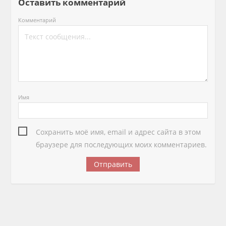
Оставить комментарий
Комментарий
Имя
Сохранить моё имя, email и адрес сайта в этом
браузере для последующих моих комментариев.