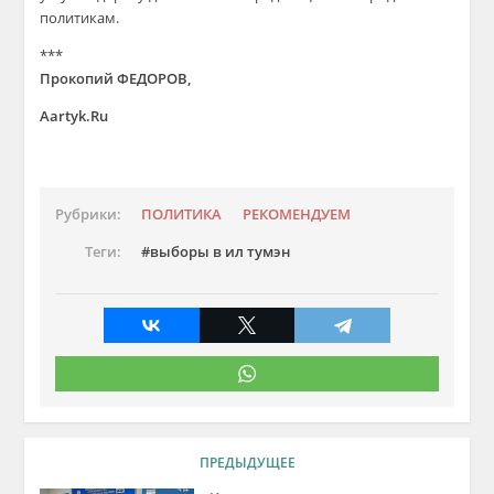
политикам.
***
Прокопий ФЕДОРОВ,
Aartyk.Ru
Рубрики:
ПОЛИТИКА
РЕКОМЕНДУЕМ
Теги:
выборы в ил тумэн
ПРЕДЫДУЩЕЕ