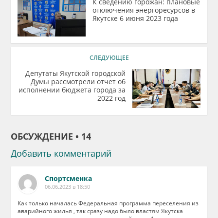
К сведению горожан: плановые
отключения энергоресурсов в
Якутске 6 июня 2023 года
СЛЕДУЮЩЕЕ
Депутаты Якутской городской
Думы рассмотрели отчет об
исполнении бюджета города за
2022 год
ОБСУЖДЕНИЕ • 14
Добавить комментарий
Спортсменка
06.06.2023 в 18:50
Как только началась Федеральная программа переселения из
аварийного жилья , так сразу надо было властям Якутска