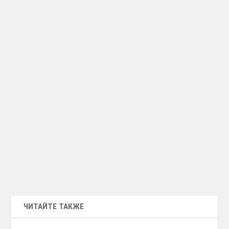
ЧИТАЙТЕ ТАКЖЕ