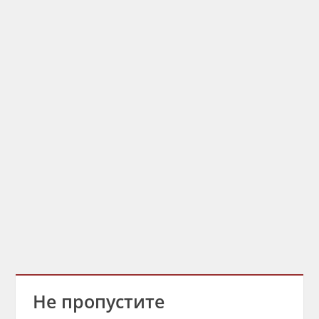
Не пропустите