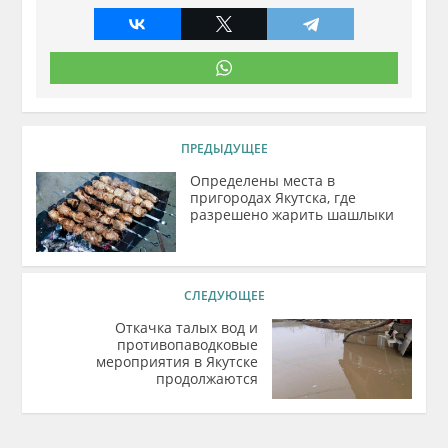
ПРЕДЫДУЩЕЕ
Определены места в
пригородах Якутска, где
разрешено жарить шашлыки
СЛЕДУЮЩЕЕ
Откачка талых вод и
противопаводковые
мероприятия в Якутске
продолжаются