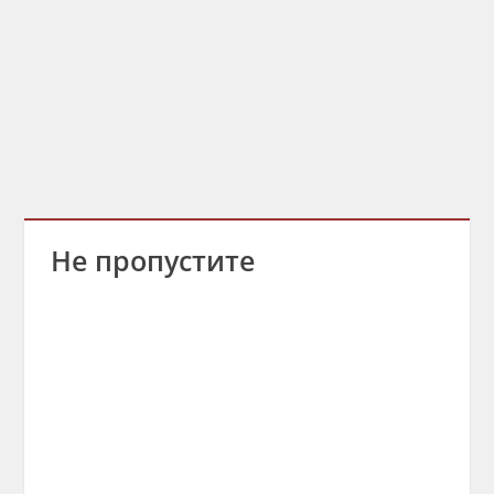
Не пропустите