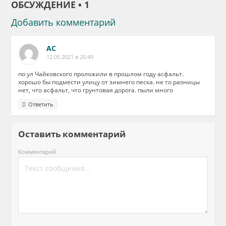
ОБСУЖДЕНИЕ • 1
Добавить комментарий
АС
12.05.2021 в 20:49
по ул Чайковского проложили в прошлом году асфальт.
хорошо бы подмести улицу от зимнего песка. не то разницы
нет, что асфальт, что грунтовая дорога. пыли много
Ответить
Оставить комментарий
Комментарий