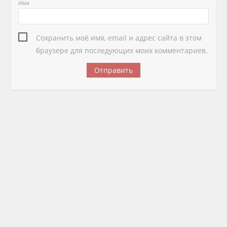
Имя
Сохранить моё имя, email и адрес сайта в этом
браузере для последующих моих комментариев.