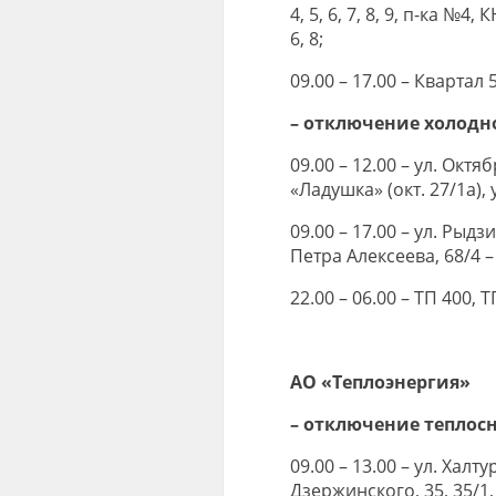
4, 5, 6, 7, 8, 9, п-ка №4,
6, 8;
09.00 – 17.00 – Квартал 
– отключение холодн
09.00 – 12.00 – ул. Октяб
«Ладушка» (окт. 27/1a), 
09.00 – 17.00 – ул. Рыдзи
Петра Алексеева, 68/4 – 7
22.00 – 06.00 – ТП 400, Т
АО «Теплоэнергия»
– отключение теплос
09.00 – 13.00 – ул. Халтур
Дзержинского, 35, 35/1, 3