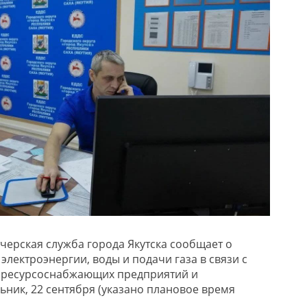
черская служба города Якутска сообщает о
лектроэнергии, воды и подачи газа в связи с
ресурсоснабжающих предприятий и
ьник, 22 сентября (указано плановое время