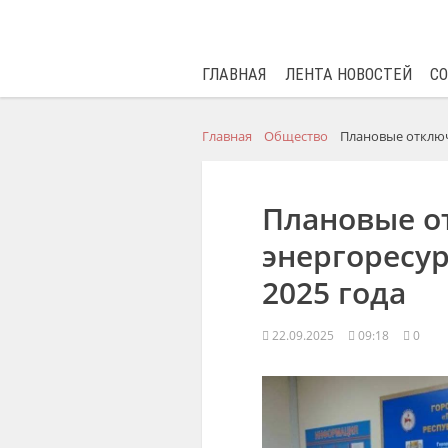
ГЛАВНАЯ
ЛЕНТА НОВОСТЕЙ
С
Главная
Общество
Плановые отключе
Плановые о
энергоресур
2025 года
22.09.2025
09:18
0