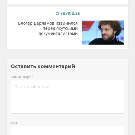
СЛЕДУЮЩЕЕ
Блогер Варламов извинился
перед якутскими
документалистами
Оставить комментарий
Комментарий
Имя