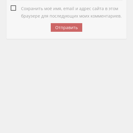
Сохранить моё имя, email и адрес сайта в этом
браузере для последующих моих комментариев.