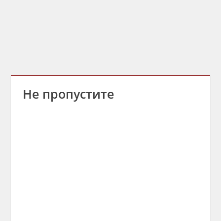
Не пропустите