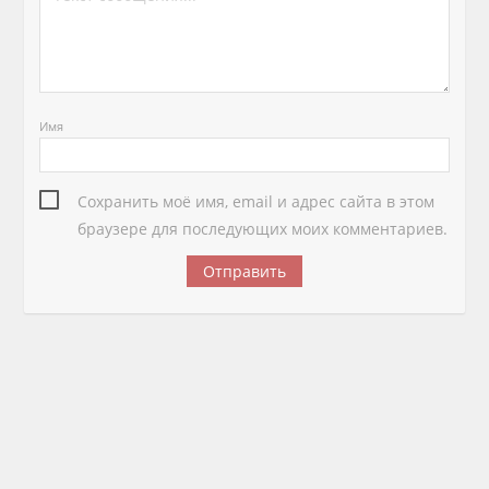
Имя
Сохранить моё имя, email и адрес сайта в этом
браузере для последующих моих комментариев.