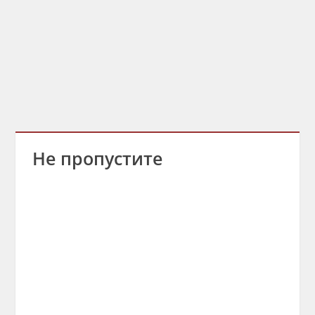
Не пропустите