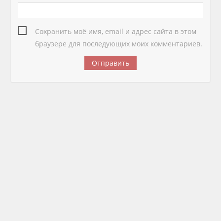
Сохранить моё имя, email и адрес сайта в этом
браузере для последующих моих комментариев.