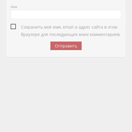
Имя
Сохранить моё имя, email и адрес сайта в этом
браузере для последующих моих комментариев.