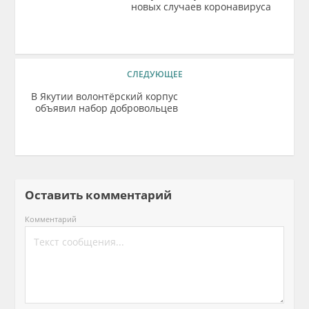
новых случаев коронавируса
СЛЕДУЮЩЕЕ
В Якутии волонтёрский корпус
объявил набор добровольцев
Оставить комментарий
Комментарий