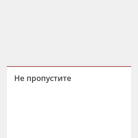
Не пропустите