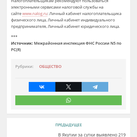
Налогоплательщикам рекомендуют пользоваться
электронными сервисами налоговой службы на
сайте
www.nalog.ru
: Личный кабинет налогоплательщика
физического лица, Личный кабинет индивидуального
предпринимателя, Личный кабинет юридического лица.
***
Источник:
Межрайонная инспекция ФНС России N5 по
РС(Я)
Рубрики:
ОБЩЕСТВО
ПРЕДЫДУЩЕЕ
В Якутии за сутки выявлено 219