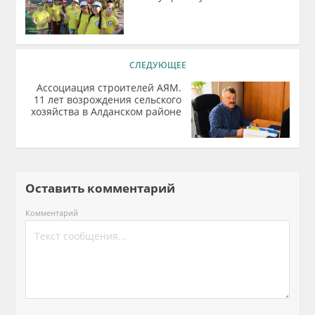
СЛЕДУЮЩЕЕ
Ассоциация строителей АЯМ.
11 лет возрождения сельского
хозяйства в Алданском районе
Оставить комментарий
Комментарий