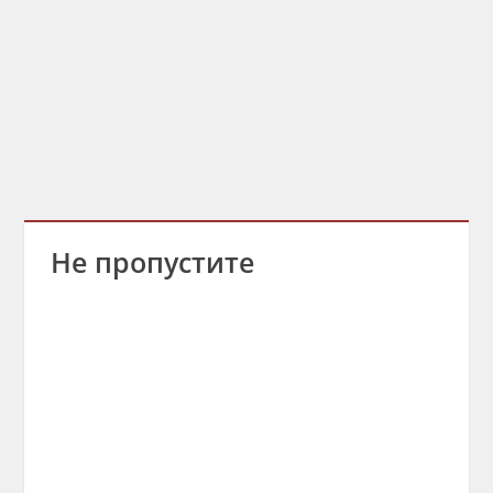
Не пропустите