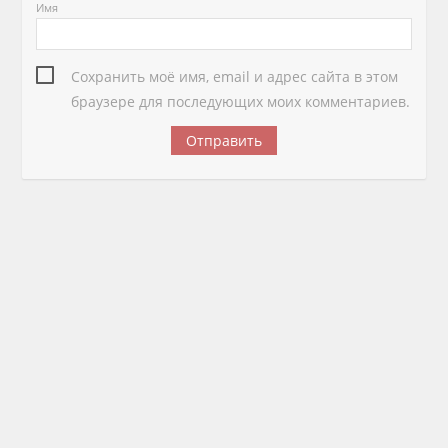
Имя
Сохранить моё имя, email и адрес сайта в этом
браузере для последующих моих комментариев.