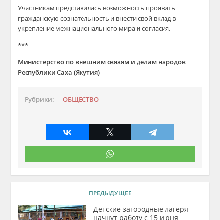
Участникам представилась возможность проявить
гражданскую сознательность и внести свой вклад в
укрепление межнационального мира и согласия.
***
Министерство по внешним связям и делам народов
Республики Саха (Якутия)
Рубрики:
ОБЩЕСТВО
ПРЕДЫДУЩЕЕ
Детские загородные лагеря
начнут работу с 15 июня