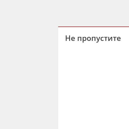
Не пропустите