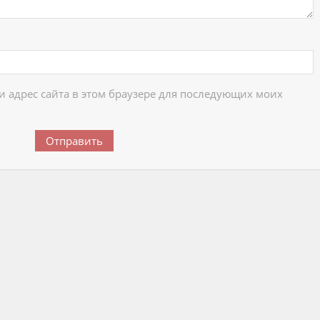
 и адрес сайта в этом браузере для последующих моих