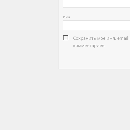
Имя
Сохранить моё имя, email
комментариев.