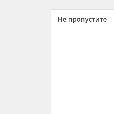
Не пропустите