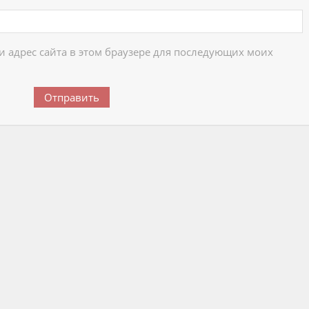
 и адрес сайта в этом браузере для последующих моих