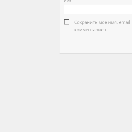
Имя
Сохранить моё имя, email
комментариев.