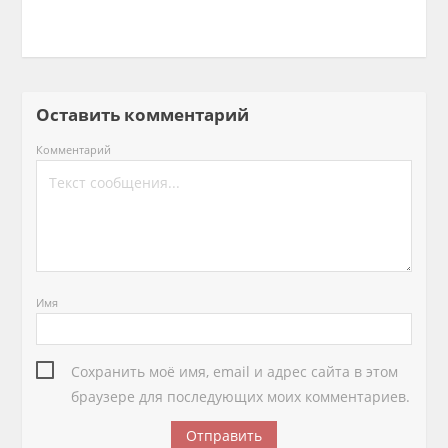
Оставить комментарий
Комментарий
Имя
Сохранить моё имя, email и адрес сайта в этом
браузере для последующих моих комментариев.