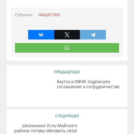
Рубрики:
ОБЩЕСТВО
ПРЕДЫДУЩЕЕ
Якутск и ЯФЭК подписали
соглашение о сотрудничестве
СЛЕДУЮЩЕЕ
Школьники Усть-Майского
района готовы обновить сёла!