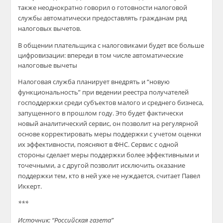
также неоднократно говорил о готовности налоговой
службы автоматически предоставлять гражданам ряд
налоговых вычетов.
В общении плательщика с налоговиками будет все больше
цифровизации: впереди в том числе автоматические
налоговые вычеты
Налоговая служба планирует внедрять и “новую
функциональность” при ведении реестра получателей
господдержки среди субъектов малого и среднего бизнеса,
запущенного в прошлом году. Это будет фактически
новый аналитический сервис, он позволит на регулярной
основе корректировать меры поддержки с учетом оценки
их эффективности, поясняют в ФНС. Сервис с одной
стороны сделает меры поддержки более эффективными и
точечными, а с другой позволит исключить оказание
поддержки тем, кто в ней уже не нуждается, считает Павел
Иккерт.
***
Источник: “Российская газета”