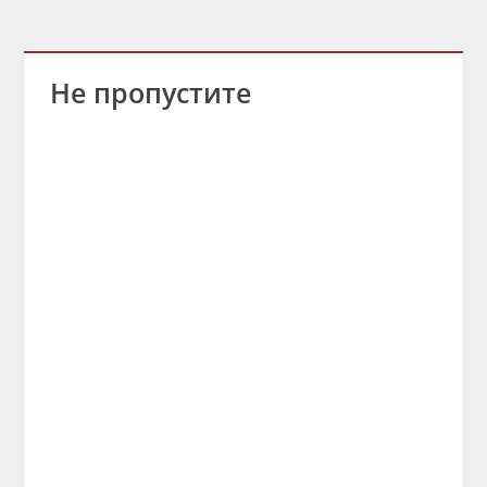
Не пропустите