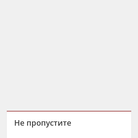
Не пропустите