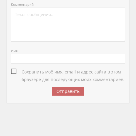
Комментарий
Имя
Сохранить моё имя, email и адрес сайта в этом
браузере для последующих моих комментариев.