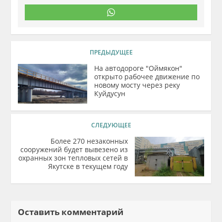
ПРЕДЫДУЩЕЕ
На автодороге "Оймякон"
открыто рабочее движение по
новому мосту через реку
Куйдусун
СЛЕДУЮЩЕЕ
Более 270 незаконных
сооружений будет вывезено из
охранных зон тепловых сетей в
Якутске в текущем году
Оставить комментарий