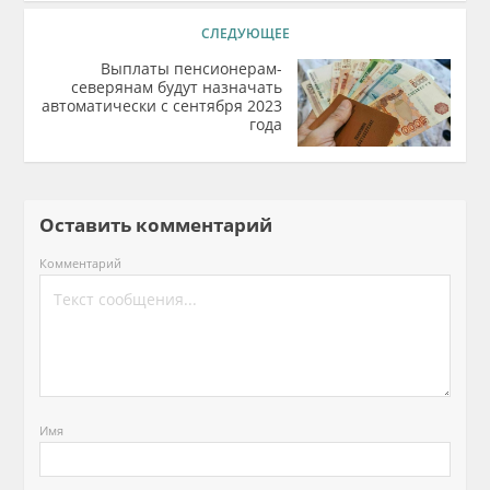
СЛЕДУЮЩЕЕ
Выплаты пенсионерам-
северянам будут назначать
автоматически с сентября 2023
года
Оставить комментарий
Комментарий
Имя