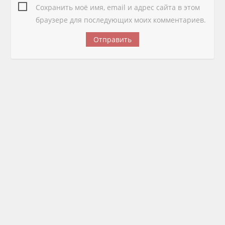
Сохранить моё имя, email и адрес сайта в этом
браузере для последующих моих комментариев.