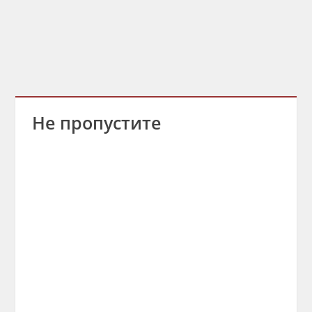
Не пропустите