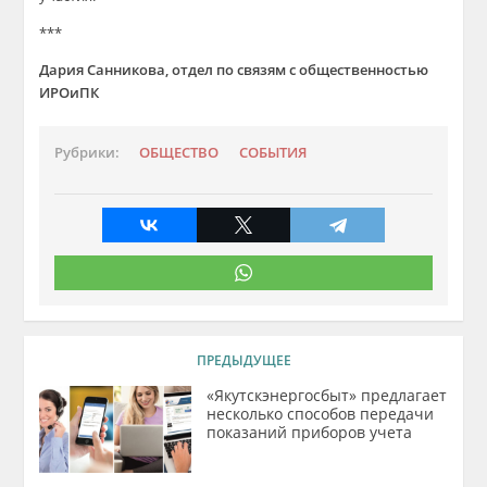
***
Дария Санникова, отдел по связям с общественностью
ИРОиПК
Рубрики:
ОБЩЕСТВО
СОБЫТИЯ
ПРЕДЫДУЩЕЕ
«Якутскэнергосбыт» предлагает
несколько способов передачи
показаний приборов учета