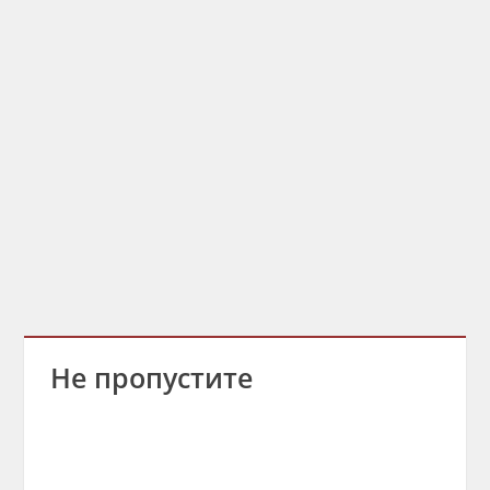
Не пропустите