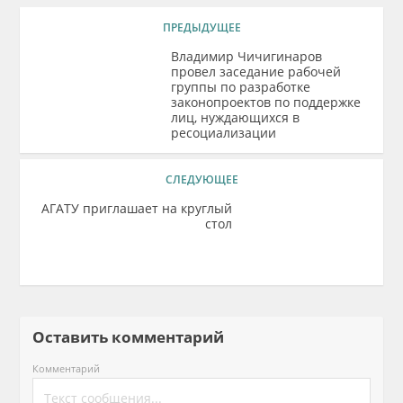
ПРЕДЫДУЩЕЕ
Владимир Чичигинаров
провел заседание рабочей
группы по разработке
законопроектов по поддержке
лиц, нуждающихся в
ресоциализации
СЛЕДУЮЩЕЕ
АГАТУ приглашает на круглый
стол
Оставить комментарий
Комментарий