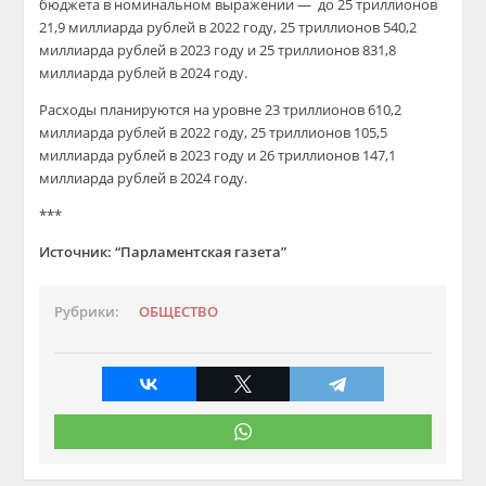
бюджета в номинальном выражении — до 25 триллионов
21,9 миллиарда рублей в 2022 году, 25 триллионов 540,2
миллиарда рублей в 2023 году и 25 триллионов 831,8
миллиарда рублей в 2024 году.
Расходы планируются на уровне 23 триллионов 610,2
миллиарда рублей в 2022 году, 25 триллионов 105,5
миллиарда рублей в 2023 году и 26 триллионов 147,1
миллиарда рублей в 2024 году.
***
Источник: “Парламентская газета”
Рубрики:
ОБЩЕСТВО