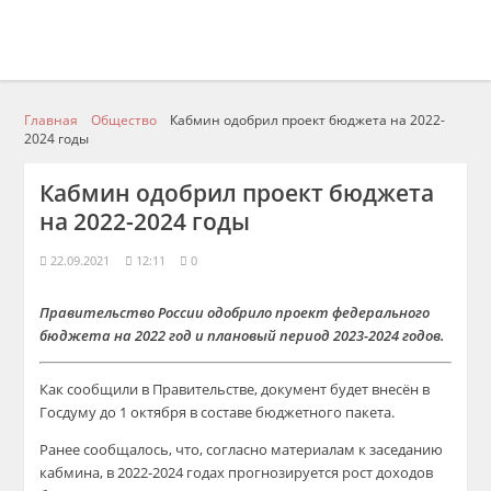
Главная
Общество
Кабмин одобрил проект бюджета на 2022-
2024 годы
Кабмин одобрил проект бюджета
на 2022-2024 годы
22.09.2021
12:11
0
Правительство России одобрило проект федерального
бюджета на 2022 год и плановый период 2023-2024 годов.
Как сообщили в Правительстве, документ будет внесён в
Госдуму до 1 октября в составе бюджетного пакета.
Ранее сообщалось, что, согласно материалам к заседанию
кабмина, в 2022-2024 годах прогнозируется рост доходов