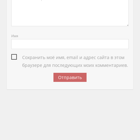
Имя
Сохранить моё имя, email и адрес сайта в этом
браузере для последующих моих комментариев.