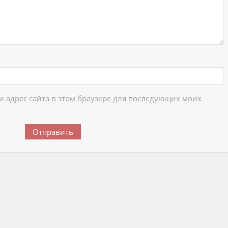
 и адрес сайта в этом браузере для последующих моих