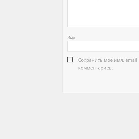
Имя
Сохранить моё имя, email
комментариев.