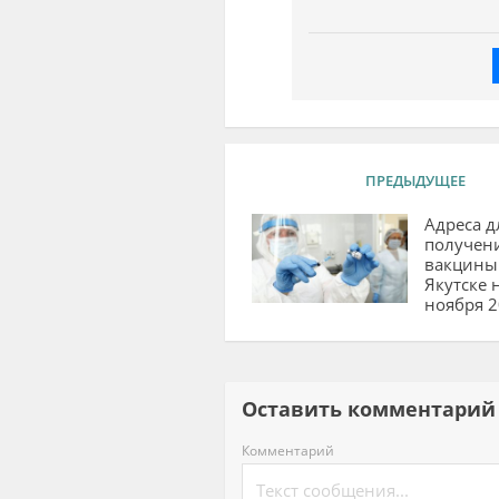
ПРЕДЫДУЩЕЕ
Адреса д
получен
вакцины 
Якутске 
ноября 2
Оставить комментар
Комментарий