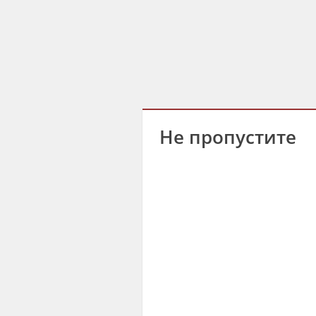
Не пропустите