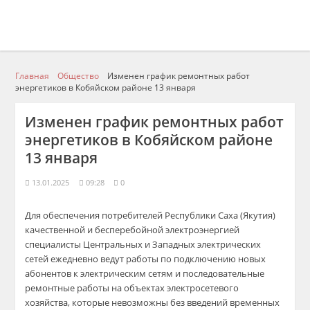
Главная
Общество
Изменен график ремонтных работ
энергетиков в Кобяйском районе 13 января
Изменен график ремонтных работ
энергетиков в Кобяйском районе
13 января
13.01.2025
09:28
0
Для обеспечения потребителей Республики Саха (Якутия)
качественной и бесперебойной электроэнергией
специалисты Центральных и Западных электрических
сетей ежедневно ведут работы по подключению новых
абонентов к электрическим сетям и последовательные
ремонтные работы на объектах электросетевого
хозяйства, которые невозможны без введений временных