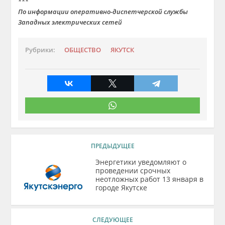
***
По информации оперативно-диспетчерской службы
Западных электрических сетей
Рубрики:
ОБЩЕСТВО
ЯКУТСК
ПРЕДЫДУЩЕЕ
Энергетики уведомляют о
проведении срочных
неотложных работ 13 января в
городе Якутске
СЛЕДУЮЩЕЕ