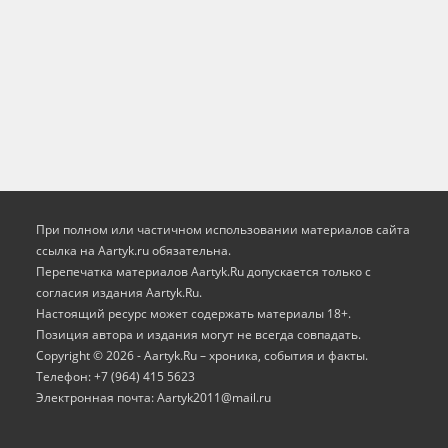
При полном или частичном использовании материалов сайта
ссылка на Aartyk.ru oбязательна.
Перепечатка материалов Aartyk.Ru допускается только с
согласия издания Aartyk.Ru.
Настоящий ресурс может содержать материалы 18+.
Позиция автора и издания могут не всегда совпадать.
Copyright © 2026 - Aartyk.Ru – хроника, события и факты.
Телефон: +7 (964) 415 5623
Электронная почта: Aartyk2011@mail.ru