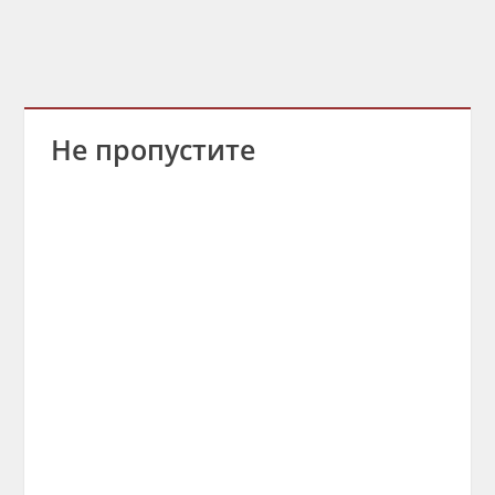
Не пропустите