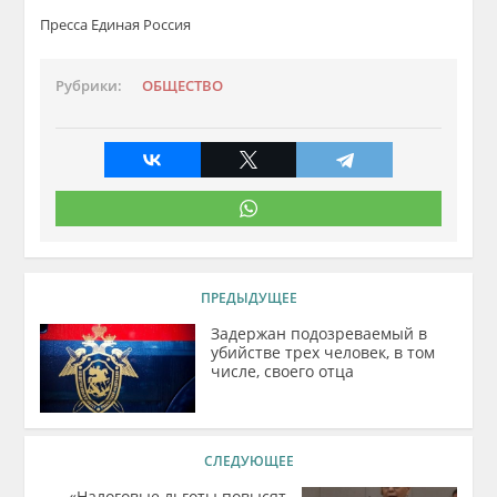
Пресса Единая Россия
Рубрики:
ОБЩЕСТВО
ПРЕДЫДУЩЕЕ
Задержан подозреваемый в
убийстве трех человек, в том
числе, своего отца
СЛЕДУЮЩЕЕ
«Налоговые льготы повысят