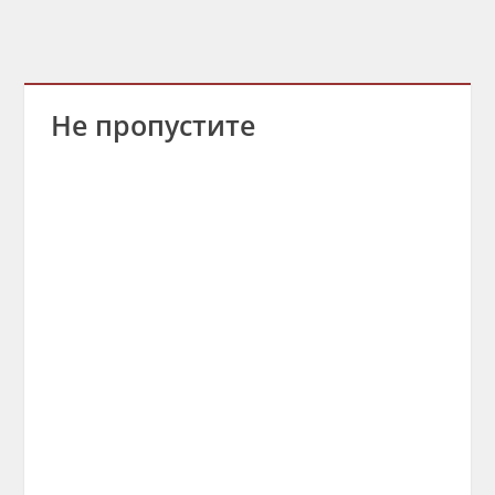
Не пропустите