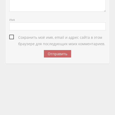
Имя
Сохранить моё имя, email и адрес сайта в этом
браузере для последующих моих комментариев.