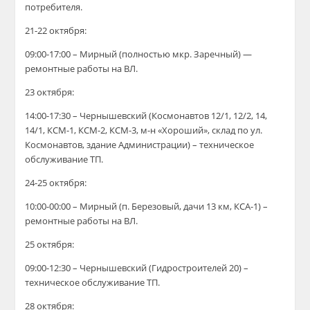
потребителя.
21-22 октября:
09:00-17:00 – Мирный (полностью мкр. Заречный) —
ремонтные работы на ВЛ.
23 октября:
14:00-17:30 – Чернышевский (Космонавтов 12/1, 12/2, 14,
14/1, КСМ-1, КСМ-2, КСМ-3, м-н «Хороший», склад по ул.
Космонавтов, здание Администрации) – техническое
обслуживание ТП.
24-25 октября:
10:00-00:00 – Мирный (п. Березовый, дачи 13 км, КСА-1) –
ремонтные работы на ВЛ.
25 октября:
09:00-12:30 – Чернышевский (Гидростроителей 20) –
техническое обслуживание ТП.
28 октября: