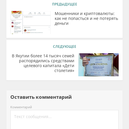
ПРЕДЫДУЩЕЕ
Мошенники и криптовалюты:
как не попасться и не потерять
деньги
СЛЕДУЮЩЕЕ
В Якутии более 14 тысяч семей
распорядились средствами
целевого капитала «Дети
столетия»
Оставить комментарий
Комментарий