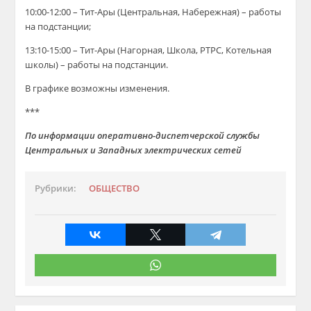
10:00-12:00 – Тит-Ары (Центральная, Набережная) – работы
на подстанции;
13:10-15:00 – Тит-Ары (Нагорная, Школа, РТРС, Котельная
школы) – работы на подстанции.
В графике возможны изменения.
***
По информации оперативно-диспетчерской службы
Центральных и Западных электрических сетей
Рубрики:
ОБЩЕСТВО