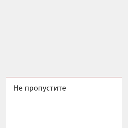
Не пропустите