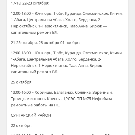
17-18, 22-23 октября:
12:00-18:00 – Юнкюрь, Тюбя, Куранда, Олекминское, Кяччи,
1-Абага, Центральная Абага, Холго, Берденка, 2-
Нерюктяйнск, 1-Нерюктяинск, Таас-Анна, Бирюк —
капитальный ремонт ВЛ.
21-25 октября, 28 октября-01 ноября:
12:00-18:00 – Юнкюрь, Тюбя, Куранда, Олекминское, Кяччи,
1-Абага, Центральная Абага, Холго, Берденка, 2-
Нерюктяйнск, 1-Нерюктяинск, Таас-Анна, Бирюк –
капитальный ремонт ВЛ.
25 октября:
13:00-16:00 – Хоринцы, Балаганах, Солянка, Заречный,
Троицк, местность Кресты, ЦРЛЭС, ТП №75 Нефтебаза –
ремонтные работы на ПС.
СУНТАРСКИЙ РАЙОН
22 октября: