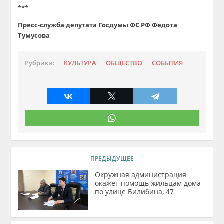
***
Пресс-служба депутата Госдумы ФС РФ Федота
Тумусова
Рубрики:
КУЛЬТУРА
ОБЩЕСТВО
СОБЫТИЯ
ПРЕДЫДУЩЕЕ
Окружная администрация
окажет помощь жильцам дома
по улице Билибина, 47