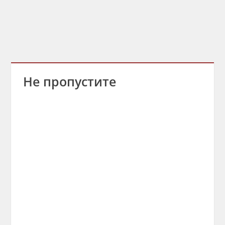
Не пропустите