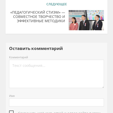
СЛЕДУЮЩЕЕ
«ПЕДАГОГИЧЕСКИЙ СТИЭМ» —
СОВМЕСТНОЕ ТВОРЧЕСТВО И
ЭФФЕКТИВНЫЕ МЕТОДИКИ
Оставить комментарий
Комментарий
Имя