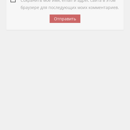
Сохранить моё имя, email и адрес сайта в этом
браузере для последующих моих комментариев.