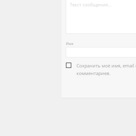
Имя
Сохранить моё имя, email
комментариев.