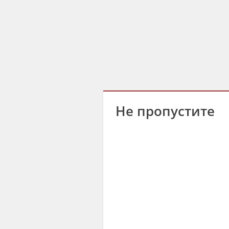
Не пропустите