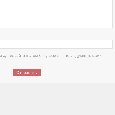
 и адрес сайта в этом браузере для последующих моих