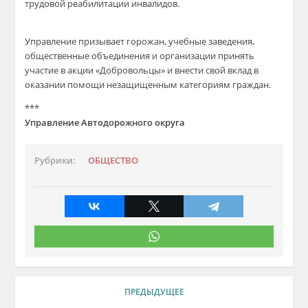
трудовой реабилитации инвалидов.
​Управление призывает горожан, учебные заведения,
общественные объединения и организации принять
участие в акции «Добровольцы» и внести свой вклад в
оказании помощи незащищенным категориям граждан.
***
Управление Автодорожного округа
Рубрики:
ОБЩЕСТВО
ПРЕДЫДУЩЕЕ