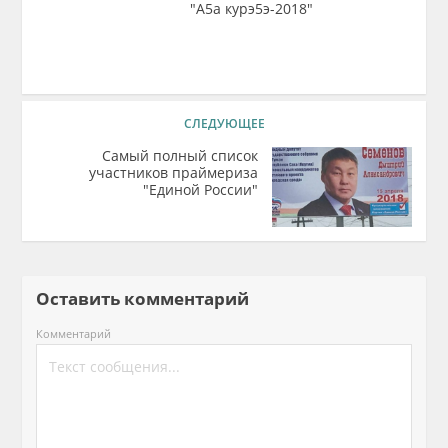
"А5а курэ5э-2018"
СЛЕДУЮЩЕЕ
Самый полный список
участников праймериза
"Единой России"
Оставить комментарий
Комментарий