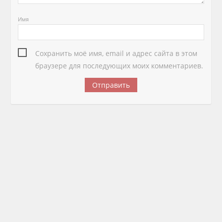
Имя
Сохранить моё имя, email и адрес сайта в этом
браузере для последующих моих комментариев.