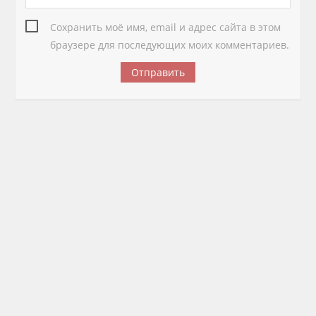
Сохранить моё имя, email и адрес сайта в этом
браузере для последующих моих комментариев.