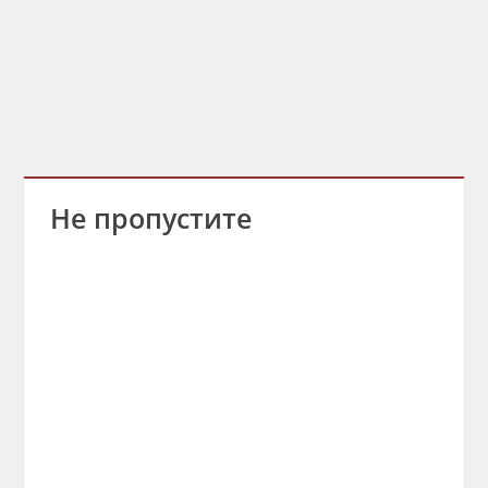
Не пропустите