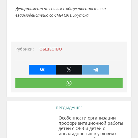
Департамент по связям с общественностью и
взаимодействию со СМИ ОА г. Якутска
Рубрики:
ОБЩЕСТВО
ПРЕДЫДУЩЕЕ
Особенности организации
профориентационной работы
детей с ОВЗ и детей с
инвалидностью в условиях