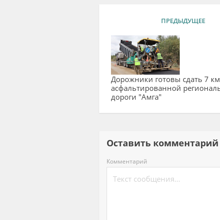
ПРЕДЫДУЩЕЕ
Дорожники готовы сдать 7 км
асфальтированной регионал
дороги "Амга"
Оставить комментар
Комментарий