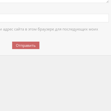
 и адрес сайта в этом браузере для последующих моих