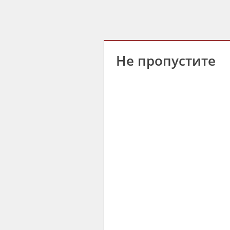
Не пропустите