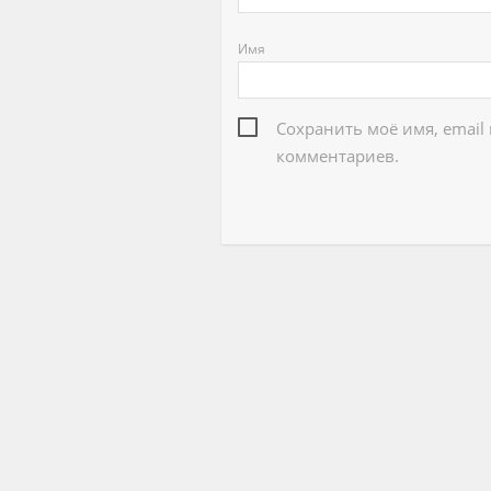
Имя
Сохранить моё имя, email
комментариев.