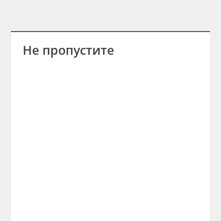
Не пропустите