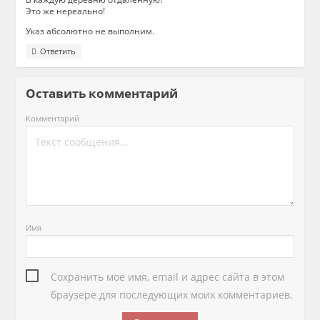
Это же нереально!
Указ абсолютно не выполним.
Ответить
Оставить комментарий
Комментарий
Имя
Сохранить моё имя, email и адрес сайта в этом
браузере для последующих моих комментариев.