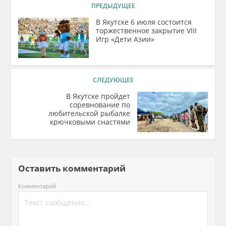
ПРЕДЫДУЩЕЕ
В Якутске 6 июля состоится
торжественное закрытие VIII
Игр «Дети Азии»
СЛЕДУЮЩЕЕ
В Якутске пройдет
соревнование по
любительской рыбалке
крючковыми снастями
Оставить комментарий
Комментарий