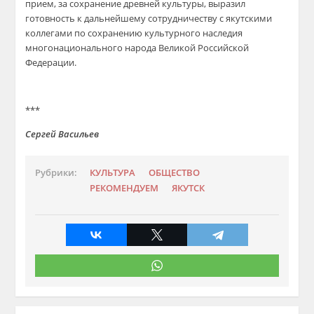
прием, за сохранение древней культуры, выразил
готовность к дальнейшему сотрудничеству с якутскими
коллегами по сохранению культурного наследия
многонационального народа Великой Российской
Федерации.
***
Сергей Васильев
Рубрики:
КУЛЬТУРА
ОБЩЕСТВО
РЕКОМЕНДУЕМ
ЯКУТСК