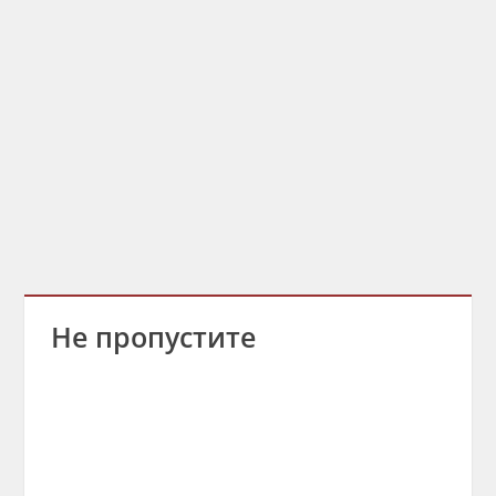
Не пропустите