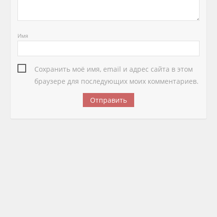
Имя
Сохранить моё имя, email и адрес сайта в этом
браузере для последующих моих комментариев.