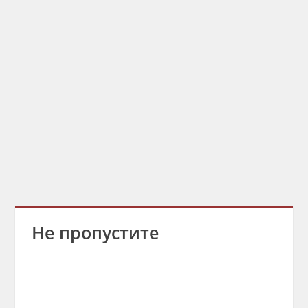
Не пропустите