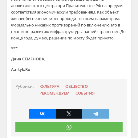
аналитического центра при Правительстве РФ на предмет
соответствия экономическим требованиям. Как объект
жизнеобеспечения мост проходит по всем параметрам.
Формально никаких противоречий по включению его в
план и по развитию инфраструктуры нашей страны нет. До
конца года, думаю, решение по мосту будет принято.
***
Дана СЕМЕНОВА,
Aartyk.Ru
Рубрики:
КУЛЬТУРА
ОБЩЕСТВО
РЕКОМЕНДУЕМ
СОБЫТИЯ