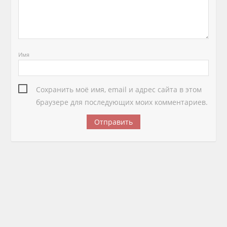
Имя
Сохранить моё имя, email и адрес сайта в этом
браузере для последующих моих комментариев.