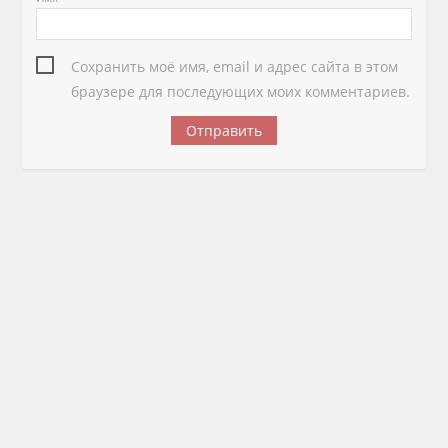
Сохранить моё имя, email и адрес сайта в этом
браузере для последующих моих комментариев.