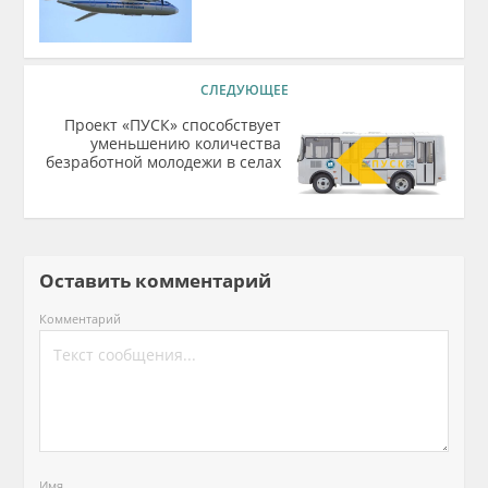
СЛЕДУЮЩЕЕ
Проект «ПУСК» способствует
уменьшению количества
безработной молодежи в селах
Оставить комментарий
Комментарий
Имя