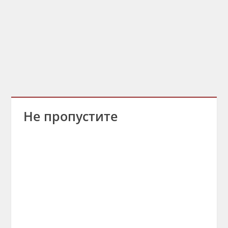
Не пропустите