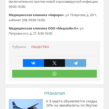
(включительно) против новой коронавирусной инфекции,
09:00-16:00;
Медицинская клиника «Аврора»,
ул. Пояркова, д. 20/1,
кабинет 208, 09:00-16:00;
Медицинская клиника ООО «Медлайн-К»
,
ул.
Петровского, д. 27
, 8:30-16:00.
Рубрики:
ОБЩЕСТВО
ПРЕДЫДУЩЕЕ
К 8 марта объявляется скидка
50% на авиабилеты по Якутии