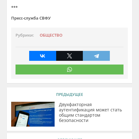
***
Пресс-служба СВФУ
Рубрики:
ОБЩЕСТВО
ПРЕДЫДУЩЕЕ
Двухфакторная
аутентификация может стать
общим стандартом
безопасности