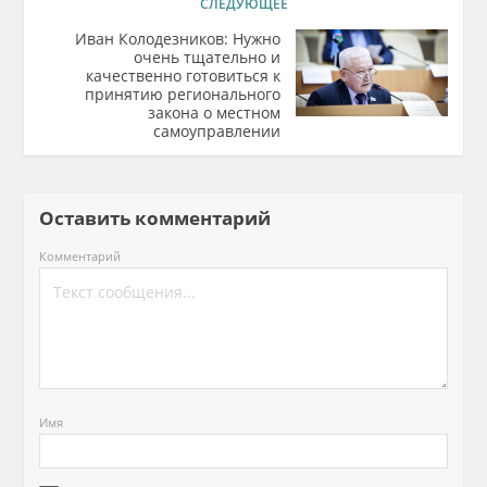
СЛЕДУЮЩЕЕ
Иван Колодезников: Нужно
очень тщательно и
качественно готовиться к
принятию регионального
закона о местном
самоуправлении
Оставить комментарий
Комментарий
Имя