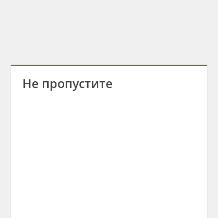
Не пропустите