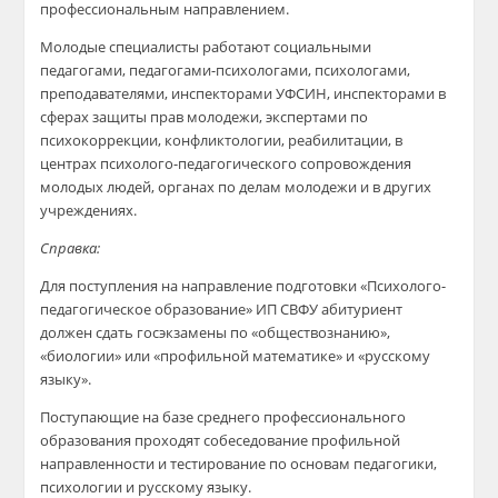
профессиональным направлением.
Молодые специалисты работают социальными
педагогами, педагогами-психологами, психологами,
преподавателями, инспекторами УФСИН, инспекторами в
сферах защиты прав молодежи, экспертами по
психокоррекции, конфликтологии, реабилитации, в
центрах психолого-педагогического сопровождения
молодых людей, органах по делам молодежи и в других
учреждениях.
Справка:
Для поступления на направление подготовки «Психолого-
педагогическое образование» ИП СВФУ абитуриент
должен сдать госэкзамены по «обществознанию»,
«биологии» или «профильной математике» и «русскому
языку».
Поступающие на базе среднего профессионального
образования проходят собеседование профильной
направленности и тестирование по основам педагогики,
психологии и русскому языку.