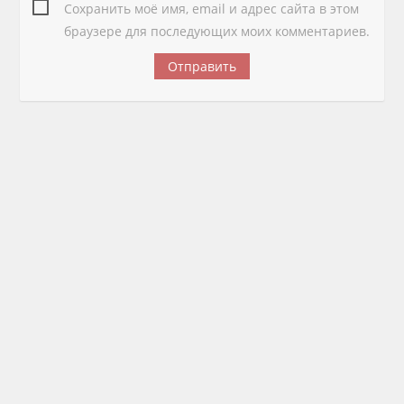
Сохранить моё имя, email и адрес сайта в этом
браузере для последующих моих комментариев.