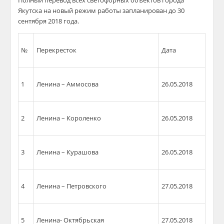
Полный перевод всех светофорных объектов города
Якутска на новый режим работы запланирован до 30
сентября 2018 года.
№
Перекресток
Дата
1
Ленина –
Аммосова
26.05.2018
2
Ленина – Короленко
26.05.2018
3
Ленина –
Курашова
26.05.2018
4
Ленина – Петровского
27.05.2018
5
Ленина- Октябрьская
27.05.2018