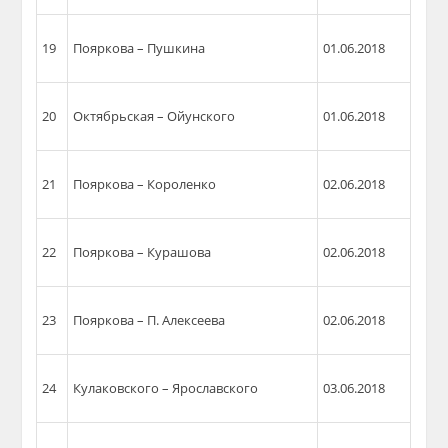
19
Пояркова – Пушкина
01.06.2018
20
Октябрьская –
Ойунского
01.06.2018
21
Пояркова – Короленко
02.06.2018
22
Пояркова –
Курашова
02.06.2018
23
Пояркова – П. Алексеева
02.06.2018
24
Кулаковского – Ярославского
03.06.2018