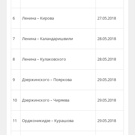
6
Ленина – Кирова
27.05.2018
7
Ленина – Каландаришвили
28.05.2018
8
Ленина – Кулаковского
28.05.2018
9
Дзержинского – Пояркова
29.05.2018
10
Дзержинского –
Чиряева
29.05.2018
11
Орджоникидзе –
Курашова
29.05.2018