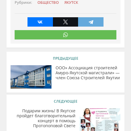
Рубрики:
ОБЩЕСТВО
ЯКУТСК
ПРЕДЫДУЩЕЕ
ООО» Ассоциация строителей
Амуро-Якутской магистрали» —
член Союза Строителей Якутии
СЛЕДУЮЩЕЕ
Подарим жизнь! В Якутске
пройдет благотворительный
концерт в помощь
Протопоповой Свете