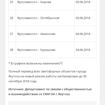
25
Ярославского – Кирова
03.06.2018
26
Ярославского – Октябрьская
03.06.2018
27
Ярославского –
Аммосова
04.06.2018
28
Ярославского –
Курашова
04.06.2018
* В графике возможны изменения.
Полный перевод всех светофорных объектов города
Якутска на новый режим работы запланирован до 30
сентября 2018 года.
Источник: Департамент по связям с общественностью
и
взаимодействию со СМИ ОА г.Якутска