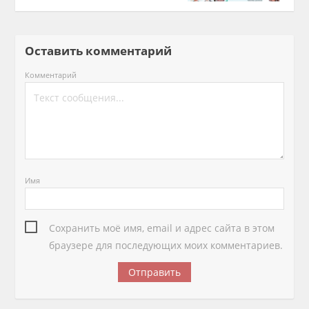
Оставить комментарий
Комментарий
Имя
Сохранить моё имя, email и адрес сайта в этом
браузере для последующих моих комментариев.