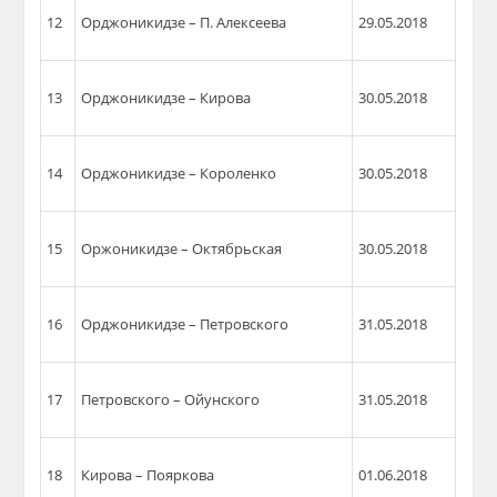
12
Орджоникидзе – П. Алексеева
29.05.2018
13
Орджоникидзе – Кирова
30.05.2018
14
Орджоникидзе – Короленко
30.05.2018
15
Оржоникидзе – Октябрьская
30.05.2018
16
Орджоникидзе – Петровского
31.05.2018
17
Петровского –
Ойунского
31.05.2018
18
Кирова – Пояркова
01.06.2018