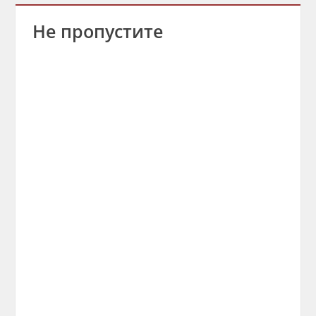
Не пропустите