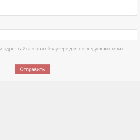
 и адрес сайта в этом браузере для последующих моих