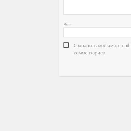
Имя
Сохранить моё имя, email
комментариев.