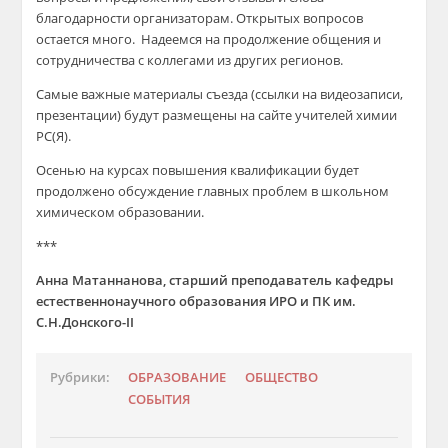
благодарности организаторам. Открытых вопросов
остается много. Надеемся на продолжение общения и
сотрудничества с коллегами из других регионов.
Самые важные материалы съезда (ссылки на видеозаписи,
презентации) будут размещены на сайте учителей химии
РС(Я).
Осенью на курсах повышения квалификации будет
продолжено обсуждение главных проблем в школьном
химическом образовании.
***
Анна Матаннанова, старший преподаватель кафедры
естественнонаучного образования ИРО и ПК им.
С.Н.Донского-II
Рубрики:
ОБРАЗОВАНИЕ
ОБЩЕСТВО
СОБЫТИЯ