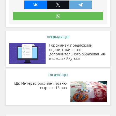
ПРЕДЫДУЩЕЕ
Горожанам предложили
оценить качество
дополнительного образования
в школах Якутска
СЛЕДУЮЩЕЕ
ЦБ: Интерес россиян к юаню
вырос в 16 раз