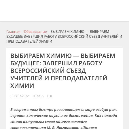
Главная
Образование
ВЫБИРАЕМ ХИМИЮ — ВЫБИРАЕМ
БУДУЩЕЕ: ЗАВЕРШИЛ РАБОТУ ВСЕРОССИЙСКИЙ СЪЕЗД УЧИТЕЛЕЙ И
ПРЕПОДАВАТЕЛЕЙ ХИМИИ
ВЫБИРАЕМ ХИМИЮ — ВЫБИРАЕМ
БУДУЩЕЕ: ЗАВЕРШИЛ РАБОТУ
ВСЕРОССИЙСКИЙ СЪЕЗД
УЧИТЕЛЕЙ И ПРЕПОДАВАТЕЛЕЙ
ХИМИИ
13.07.2022
09:15
0
В современном быстро развивающемся мире особую роль
играют химические науки и их достижения. Как никогда
стали актуальны слова нашего великого
соотечественника М. В. Ломоносова: «Широко