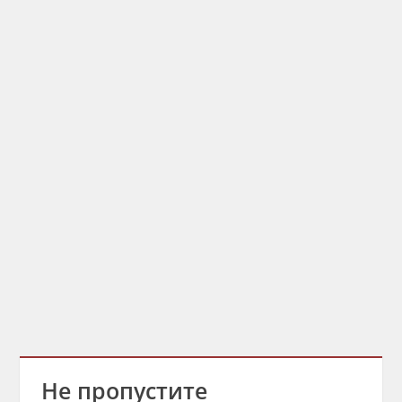
Не пропустите