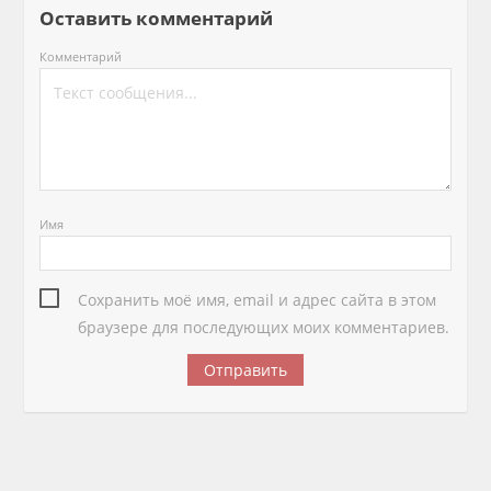
Оставить комментарий
Комментарий
Имя
Сохранить моё имя, email и адрес сайта в этом
браузере для последующих моих комментариев.