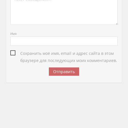
Имя
Сохранить моё имя, email и адрес сайта в этом
браузере для последующих моих комментариев.