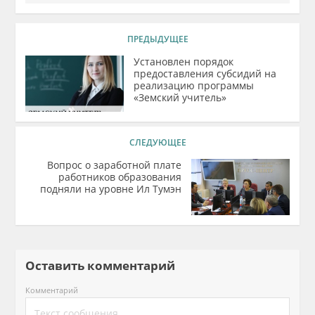
ПРЕДЫДУЩЕЕ
Установлен порядок
предоставления субсидий на
реализацию программы
«Земский учитель»
СЛЕДУЮЩЕЕ
Вопрос о заработной плате
работников образования
подняли на уровне Ил Тумэн
Оставить комментарий
Комментарий