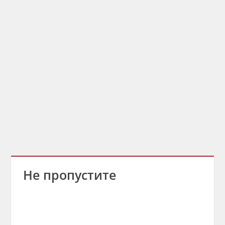
Не пропустите