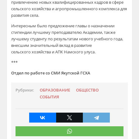
привлечению новых квалифицированных кадров в сфере
сельского хозяйства и агропромышленного комплекса для
развития села.
Интересным было предложение главы о назначении
стипендии лучшему преподавателю Академии, также
лучшему студенту по результатам нового учебного года,
внесшим значительный вклад в развитие
сельского хозяйства и АПК Намского улуса.
***
Отдел по работе со СМИ Якутской ГСХА
Рубрики:
ОБРАЗОВАНИЕ
ОБЩЕСТВО
СОБЫТИЯ