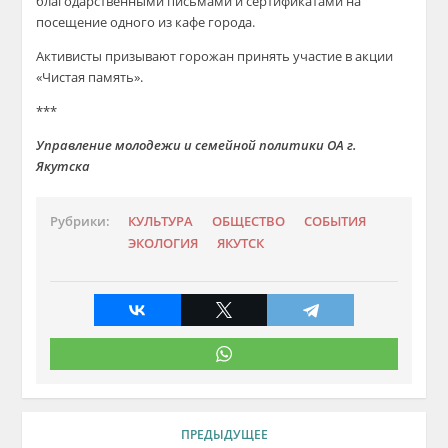
благодарственными письмами и сертификатами на
посещение одного из кафе города.
Активисты призывают горожан принять участие в акции
«Чистая память».
***
Управление молодежи и семейной политики ОА г.
Якутска
Рубрики:
КУЛЬТУРА
ОБЩЕСТВО
СОБЫТИЯ
ЭКОЛОГИЯ
ЯКУТСК
ПРЕДЫДУЩЕЕ