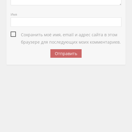
Имя
Сохранить моё имя, email и адрес сайта в этом
браузере для последующих моих комментариев.