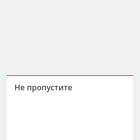
Не пропустите