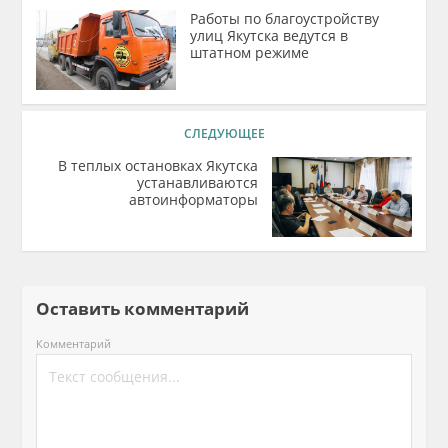
Работы по благоустройству
улиц Якутска ведутся в
штатном режиме
СЛЕДУЮЩЕЕ
В теплых остановках Якутска
устанавливаются
автоинформаторы
Оставить комментарий
Комментарий