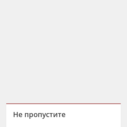
Не пропустите