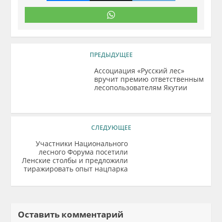
ПРЕДЫДУЩЕЕ
Ассоциация «Русский лес»
вручит премию ответственным
лесопользователям Якутии
СЛЕДУЮЩЕЕ
Участники Национального
лесного Форума посетили
Ленские столбы и предложили
тиражировать опыт нацпарка
Оставить комментарий