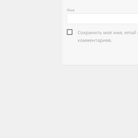
Имя
Сохранить моё имя, email
комментариев.