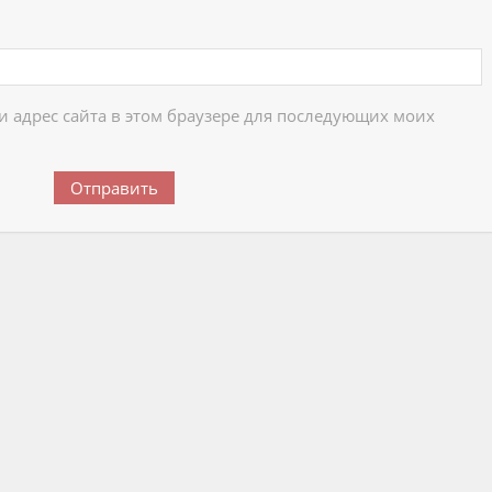
 и адрес сайта в этом браузере для последующих моих