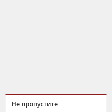
Не пропустите