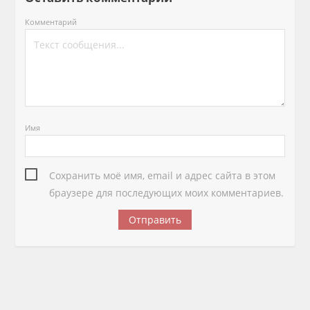
Комментарий
Имя
Сохранить моё имя, email и адрес сайта в этом
браузере для последующих моих комментариев.