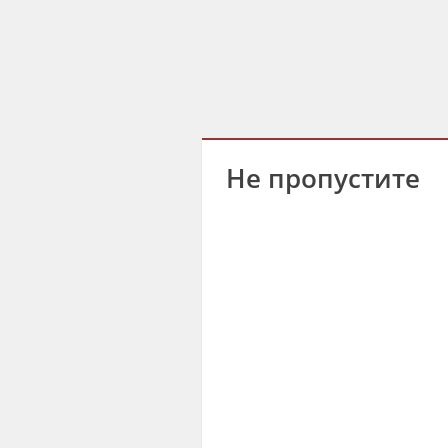
Не пропустите