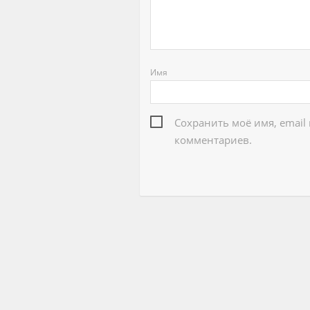
Имя
Сохранить моё имя, email
комментариев.