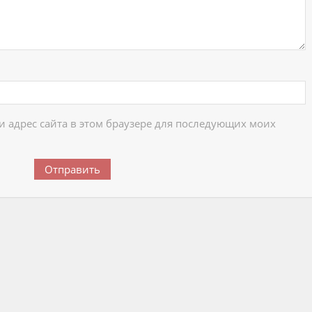
 и адрес сайта в этом браузере для последующих моих