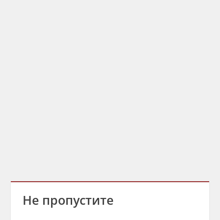
Не пропустите