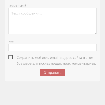
Комментарий
Имя
Сохранить моё имя, email и адрес сайта в этом
браузере для последующих моих комментариев.