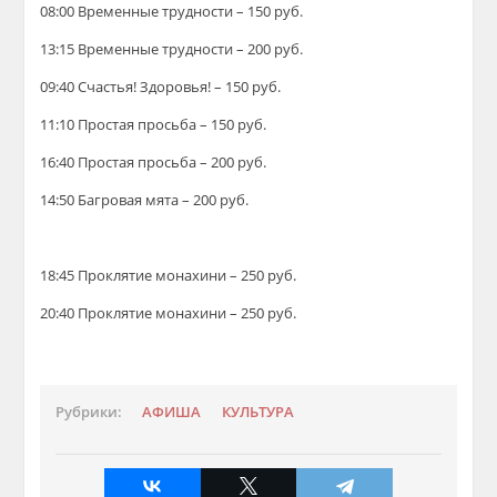
08:00 Временные трудности – 150 руб.
13:15 Временные трудности – 200 руб.
09:40 Счастья! Здоровья! – 150 руб.
11:10 Простая просьба – 150 руб.
16:40 Простая просьба – 200 руб.
14:50 Багровая мята – 200 руб.
18:45 Проклятие монахини – 250 руб.
20:40 Проклятие монахини – 250 руб.
Рубрики:
АФИША
КУЛЬТУРА