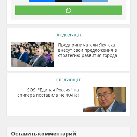
ПРЕДЫДУЩЕЕ
Предприниматели Якутска
внесут свои предложения в
стратегию развития города
СЛЕДУЮЩЕЕ
SOS! "Единая Россия" на
спикера поставила не ЖАНа!
Оставить комментарий