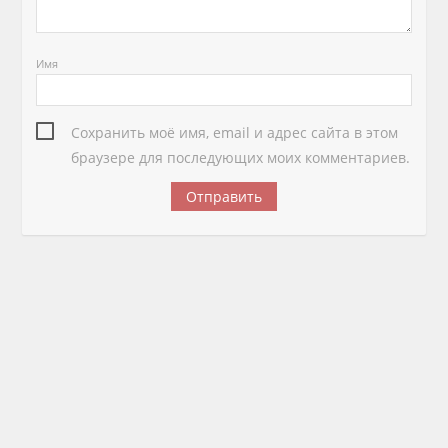
Имя
Сохранить моё имя, email и адрес сайта в этом
браузере для последующих моих комментариев.