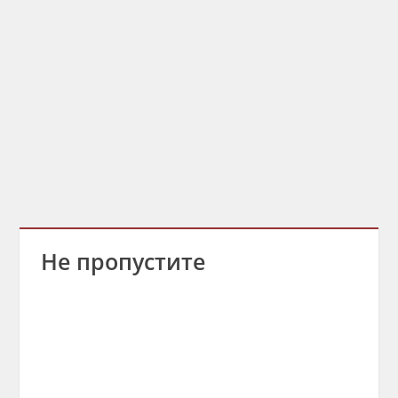
Не пропустите