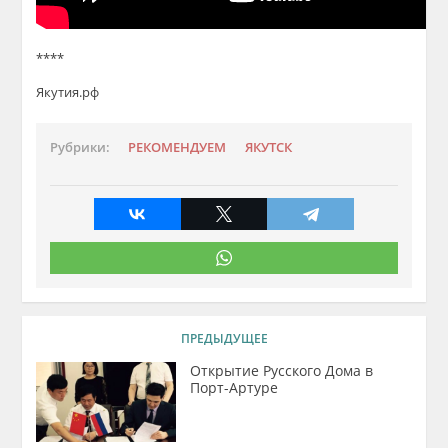
****
Якутия.рф
Рубрики:
РЕКОМЕНДУЕМ
ЯКУТСК
ПРЕДЫДУЩЕЕ
Открытие Русского Дома в
Порт-Артуре