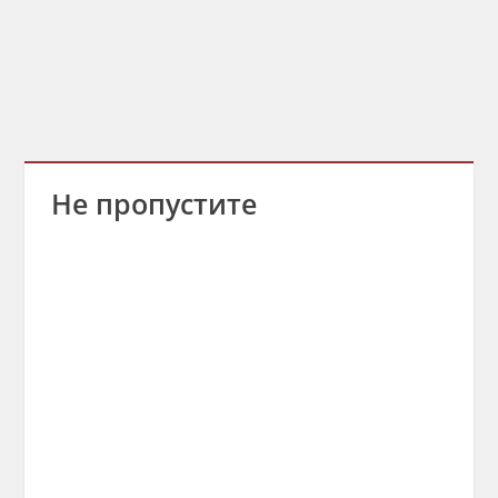
Не пропустите