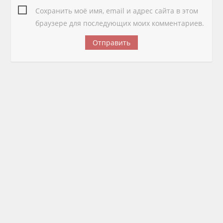
Сохранить моё имя, email и адрес сайта в этом
браузере для последующих моих комментариев.