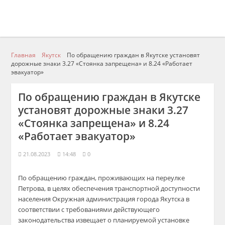
Главная
Якутск
По обращению граждан в Якутске установят
дорожные знаки 3.27 «Стоянка запрещена» и 8.24 «Работает
эвакуатор»
По обращению граждан в Якутске
установят дорожные знаки 3.27
«Стоянка запрещена» и 8.24
«Работает эвакуатор»
21.08.2023
14:48
0
По обращению граждан, проживающих на переулке
Петрова, в целях обеспечения транспортной доступности
населения Окружная администрация города Якутска в
соответствии с требованиями действующего
законодательства извещает о планируемой установке