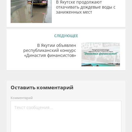
В Якутске продолжают
откачивать дождевые воды с
заниженных мест
СЛЕДУЮЩЕЕ
В Якутии объявлен
республиканский конкурс
«Династия финансистов»
Оставить комментарий
Комментарий