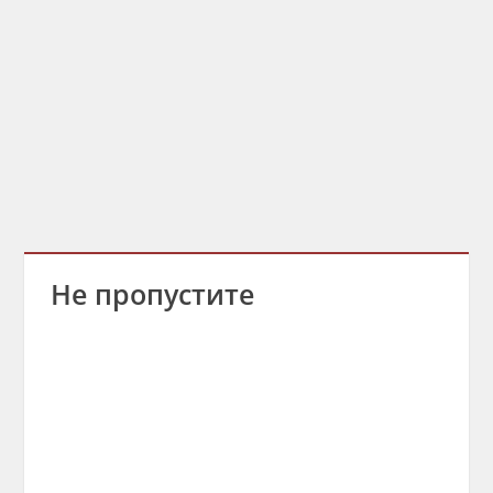
Не пропустите