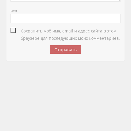
Имя
Сохранить моё имя, email и адрес сайта в этом
браузере для последующих моих комментариев.