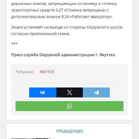
дорожных знаков, запрещающих остановку и стоянку
транспортных средств 3.27 «Стоянка запрещена» с
дополнительным знаком 8.24 «Работает эвакуатор».
Знаки установят на въезде со стороны Окружного шоссе
согласно приложенной схеме.
***
Пресс-служба Окружной администрации г. Якутска
Рубрики:
ЯКУТСК
ПРЕДЫДУЩЕЕ