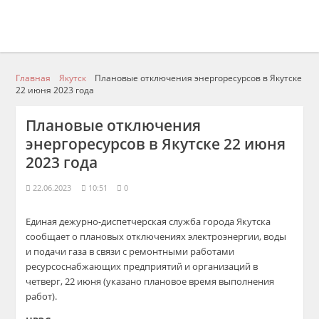
Главная
Якутск
Плановые отключения энергоресурсов в Якутске
22 июня 2023 года
Плановые отключения
энергоресурсов в Якутске 22 июня
2023 года
22.06.2023
10:51
0
Единая дежурно-диспетчерская служба города Якутска
сообщает о плановых отключениях электроэнергии, воды
и подачи газа в связи с ремонтными работами
ресурсоснабжающих предприятий и организаций в
четверг, 22 июня (указано плановое время выполнения
работ).