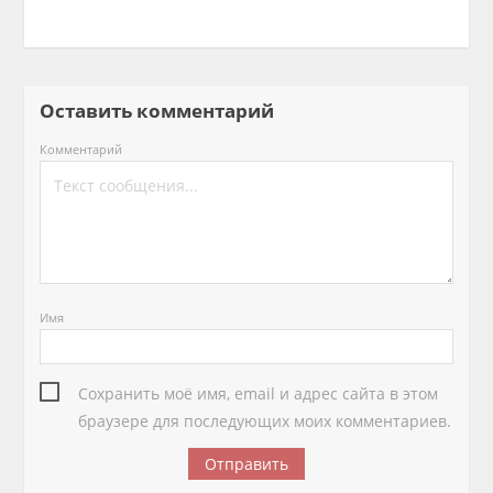
Оставить комментарий
Комментарий
Имя
Сохранить моё имя, email и адрес сайта в этом
браузере для последующих моих комментариев.