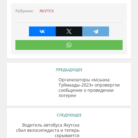
Рубрики:
ЯКУТСК
ПРЕДЫДУЩЕЕ
Организаторы «Ысыаха
Туймаады-2023» опровергли
сообщение о проведении
лотереи
СЛЕДУЮЩЕЕ
Водитель автобуса Якутска
сбил велосипедиста и теперь
скрывается