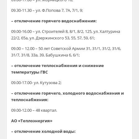
09.30-11.30 – ул. Ф.Попова 7, 7А, 7/1, 9;
– отключение горячего водоснабжения:
09.00-16.00 – ул. Строителей 8, 8/1, 8/2, 125, ул. Халтурина
22/2, 65а, ул. Дзержинского 53, 55, 57, 59, 61;
09.00 – 12.00 – 50 лет Советской Армии 31, 31/1, 31/2, 31/6,
31/7, 31/8, 33а, 39, Бабушкина 6, 6/1;
– отключение теплоснабжения и снижение
температуры ГВС
09.00-17.00- ул. Кутузова 2;
– отключение горячего, холодного водоснабжения и
теплоснабжения:
09.00-12.00 – 48 квартал.
АО «Теплоэнергия»
– отключение холодной воды: