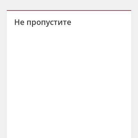
Не пропустите