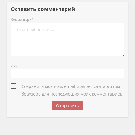
Оставить комментарий
Комментарий
Имя
Сохранить моё имя, email и адрес сайта в этом
браузере для последующих моих комментариев.