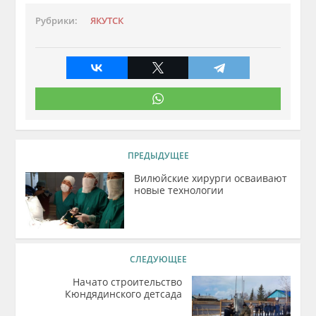
Рубрики:
ЯКУТСК
ПРЕДЫДУЩЕЕ
Вилюйские хирурги осваивают
новые технологии
СЛЕДУЮЩЕЕ
Начато строительство
Кюндядинского детсада