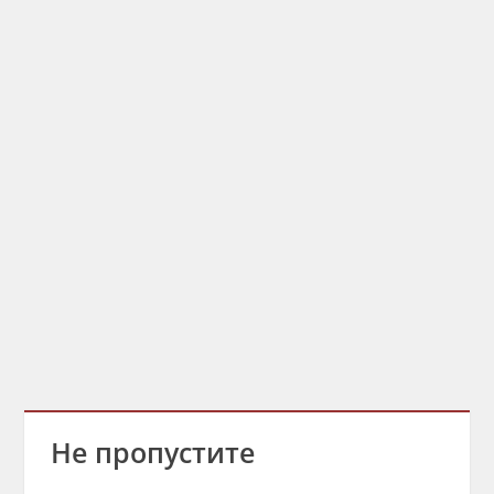
Не пропустите