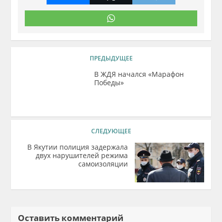
ПРЕДЫДУЩЕЕ
В ЖДЯ начался «Марафон
Победы»
СЛЕДУЮЩЕЕ
В Якутии полиция задержала
двух нарушителей режима
самоизоляции
Оставить комментарий