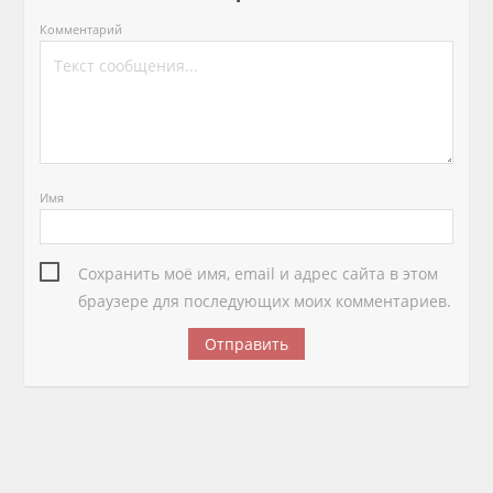
Комментарий
Имя
Сохранить моё имя, email и адрес сайта в этом
браузере для последующих моих комментариев.