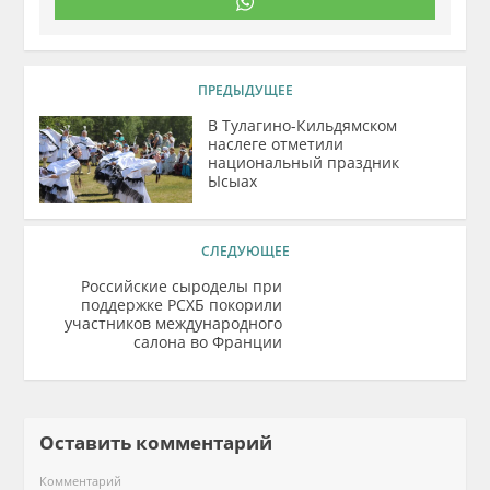
ПРЕДЫДУЩЕЕ
В Тулагино-Кильдямском
наслеге отметили
национальный праздник
Ысыах
СЛЕДУЮЩЕЕ
Российские сыроделы при
поддержке РСХБ покорили
участников международного
салона во Франции
Оставить комментарий
Комментарий