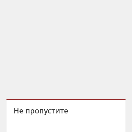
Не пропустите