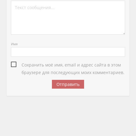
Имя
Сохранить моё имя, email и адрес сайта в этом
браузере для последующих моих комментариев.