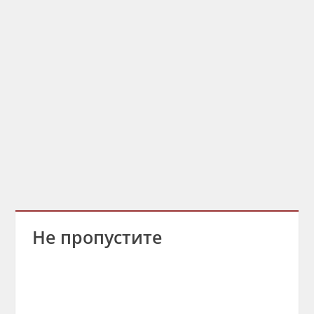
Не пропустите