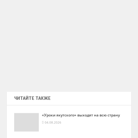
ЧИТАЙТЕ ТАКЖЕ
«Уроки якутского» выходят на всю страну
04.08.2026