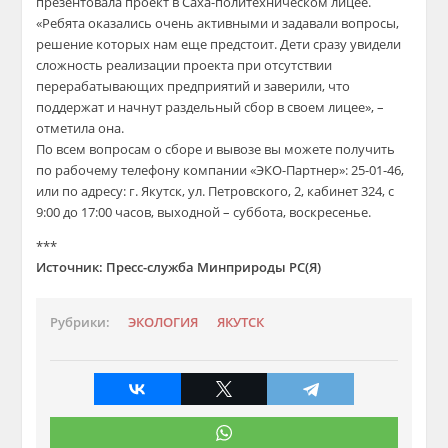
презентовала проект в Саха-политехническом лицее.
«Ребята оказались очень активными и задавали вопросы,
решение которых нам еще предстоит. Дети сразу увидели
сложность реализации проекта при отсутствии
перерабатывающих предприятий и заверили, что
поддержат и начнут раздельный сбор в своем лицее», –
отметила она.
По всем вопросам о сборе и вывозе вы можете получить
по рабочему телефону компании «ЭКО-Партнер»: 25-01-46,
или по адресу: г. Якутск, ул. Петровского, 2, кабинет 324, с
9:00 до 17:00 часов, выходной – суббота, воскресенье.
***
Источник: Пресс-служба Минприроды РС(Я)
Рубрики:
ЭКОЛОГИЯ
ЯКУТСК