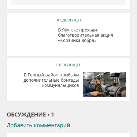
ПРЕДЫДУЩЕЕ
В Якутске проходит
благотворительная акция
«Корзинка добра»
СЛЕДУЮЩЕЕ
В Горный район прибыли
дополнительные бригады
коммунальщиков
ОБСУЖДЕНИЕ • 1
Добавить комментарий