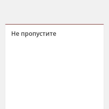
Не пропустите