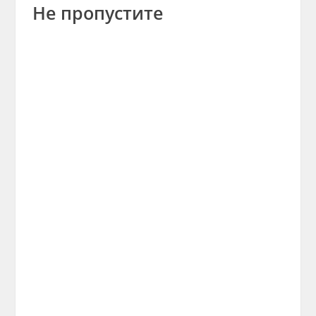
Не пропустите