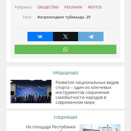
Рубрики:
ОБЩЕСТВО
РЕКЛАМА
ЯКУТСК
Теги:
агрохолдинг туймаада -25
ПРЕДЫДУЩЕЕ
Развитие национальных видов
спорта – один из ключевых
инструментов сохранения
самобытности народов в
современном мире
СЛЕДУЮЩЕЕ
На площади Республики