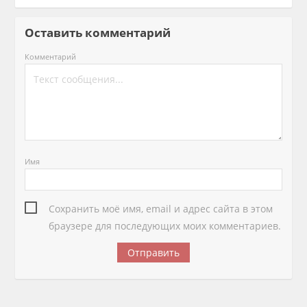
Оставить комментарий
Комментарий
Имя
Сохранить моё имя, email и адрес сайта в этом
браузере для последующих моих комментариев.