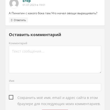
Егор
01.07.2023 в 19:01
А Пинигин с какого бока там.Что начал овощи выращивать?
Ответить
Оставить комментарий
Комментарий
Имя
Сохранить моё имя, email и адрес сайта в этом
браузере для последующих моих комментариев.