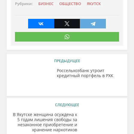
Рубрики:
БИЗНЕС
ОБЩЕСТВО
ЯКУТСК
ПРЕДЫДУЩЕЕ
Россельхозбанк утроит
кредитный портфель в РХК
СЛЕДУЮЩЕЕ
В Якутске женщина осуждена к
5 годам лишения свободы за
незаконное приобретение и
хранение наркотиков