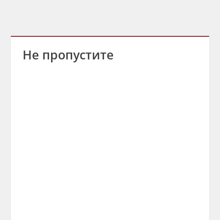
Не пропустите