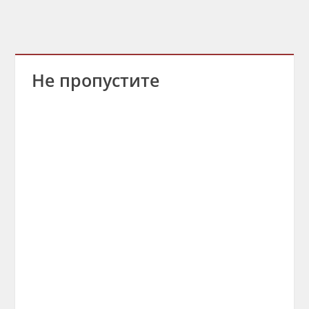
Не пропустите