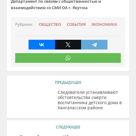
Департамент по связям с общественностью и
взаимодействию со СМИ ОА г. Якутска
Рубрики:
ОБЩЕСТВО
СОБЫТИЯ
ЭКОНОМИКА
ПРЕДЫДУЩЕЕ
Следователи устанавливают
обстоятельства смерти
воспитанника детского дома в
Хангаласском районе
СЛЕДУЮЩЕЕ